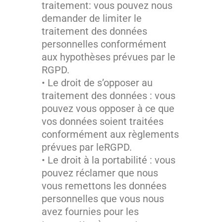
traitement: vous pouvez nous
demander de limiter le
traitement des données
personnelles conformément
aux hypothèses prévues par le
RGPD.
• Le droit de s’opposer au
traitement des données : vous
pouvez vous opposer à ce que
vos données soient traitées
conformément aux règlements
prévues par leRGPD.
• Le droit à la portabilité : vous
pouvez réclamer que nous
vous remettons les données
personnelles que vous nous
avez fournies pour les