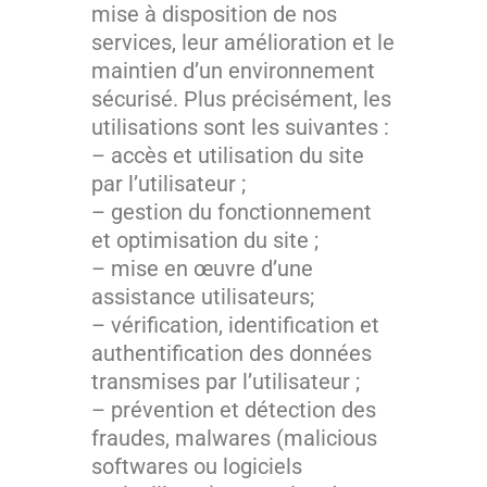
mise à disposition de nos
services, leur amélioration et le
maintien d’un environnement
sécurisé. Plus précisément, les
utilisations sont les suivantes :
– accès et utilisation du site
par l’utilisateur ;
– gestion du fonctionnement
et optimisation du site ;
– mise en œuvre d’une
assistance utilisateurs;
– vérification, identification et
authentification des données
transmises par l’utilisateur ;
– prévention et détection des
fraudes, malwares (malicious
softwares ou logiciels