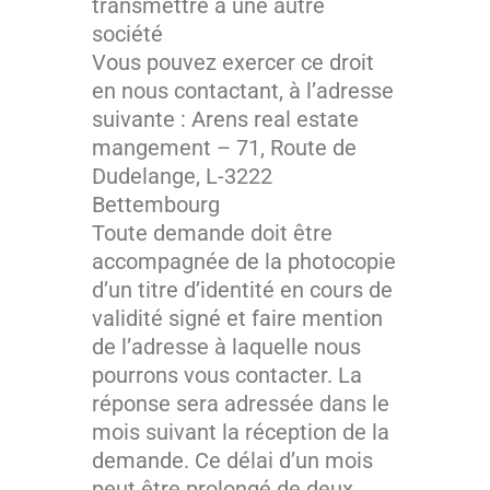
transmettre à une autre
société
Vous pouvez exercer ce droit
en nous contactant, à l’adresse
suivante : Arens real estate
mangement –
71, Route de
Dudelange,
L-3222
Bettembourg
Toute demande doit être
accompagnée de la photocopie
d’un titre d’identité en cours de
validité signé et faire mention
de l’adresse à laquelle nous
pourrons vous contacter. La
réponse sera adressée dans le
mois suivant la réception de la
demande. Ce délai d’un mois
peut être prolongé de deux