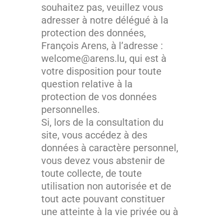
souhaitez pas, veuillez vous
adresser à notre délégué à la
protection des données,
François Arens, à l’adresse :
welcome@arens.lu, qui est à
votre disposition pour toute
question relative à la
protection de vos données
personnelles.
Si, lors de la consultation du
site, vous accédez à des
données à caractère personnel,
vous devez vous abstenir de
toute collecte, de toute
utilisation non autorisée et de
tout acte pouvant constituer
une atteinte à la vie privée ou à