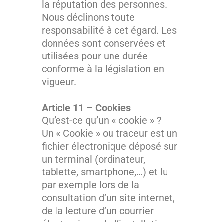
la réputation des personnes.
Nous déclinons toute
responsabilité à cet égard. Les
données sont conservées et
utilisées pour une durée
conforme à la législation en
vigueur.
Article 11 – Cookies
Qu’est-ce qu’un « cookie » ?
Un « Cookie » ou traceur est un
fichier électronique déposé sur
un terminal (ordinateur,
tablette, smartphone,…) et lu
par exemple lors de la
consultation d’un site internet,
de la lecture d’un courrier