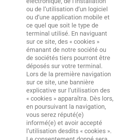
électronique, de l’installation
ou de l’utilisation d’un logiciel
ou d’une application mobile et
ce quel que soit le type de
terminal utilisé. En naviguant
sur ce site, des « cookies »
émanant de notre société ou
de sociétés tiers pourront être
déposés sur votre terminal.
Lors de la première navigation
sur ce site, une bannière
explicative sur l’utilisation des
« cookies » apparaîtra. Dès lors,
en poursuivant la navigation,
vous serez réputé(e)
informé(e) et avoir accepté
l’utilisation desdits « cookies ».
Le consentement donné sera