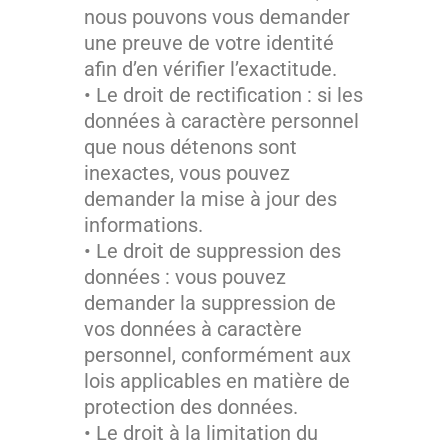
nous pouvons vous demander
une preuve de votre identité
afin d’en vérifier l’exactitude.
• Le droit de rectification : si les
données à caractère personnel
que nous détenons sont
inexactes, vous pouvez
demander la mise à jour des
informations.
• Le droit de suppression des
données : vous pouvez
demander la suppression de
vos données à caractère
personnel, conformément aux
lois applicables en matière de
protection des données.
• Le droit à la limitation du