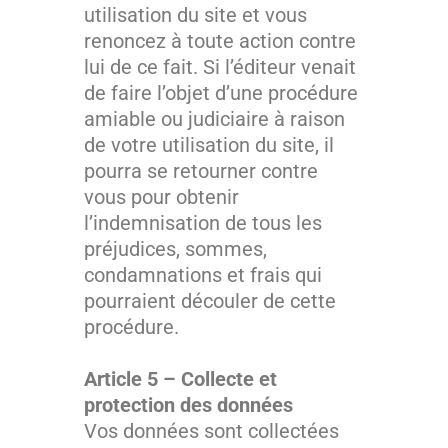
utilisation du site et vous
renoncez à toute action contre
lui de ce fait. Si l’éditeur venait
de faire l’objet d’une procédure
amiable ou judiciaire à raison
de votre utilisation du site, il
pourra se retourner contre
vous pour obtenir
l’indemnisation de tous les
préjudices, sommes,
condamnations et frais qui
pourraient découler de cette
procédure.
Article 5 – Collecte et
protection des données
Vos données sont collectées