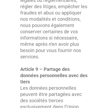
légales ou réglementaires,
régler des litiges, empêcher les
fraudes et abus ou appliquer
nos modalités et conditions,
nous pouvons également
conserver certaines de vos
informations si nécessaire,
même après n’en avoir plus
besoin pour vous fournir nos
services.
Article 9 – Partage des
données personnelles avec des
tiers
Les données personnelles
peuvent être partagées avec
des sociétés tierces
exclusivement dans l’Union