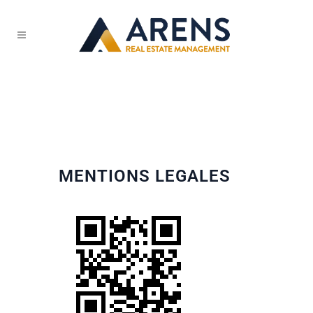
MENTIONS LEGALES