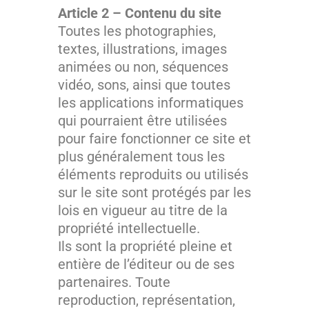
Article 2 – Contenu du site
Toutes les photographies,
textes, illustrations, images
animées ou non, séquences
vidéo, sons, ainsi que toutes
les applications informatiques
qui pourraient être utilisées
pour faire fonctionner ce site et
plus généralement tous les
éléments reproduits ou utilisés
sur le site sont protégés par les
lois en vigueur au titre de la
propriété intellectuelle.
Ils sont la propriété pleine et
entière de l’éditeur ou de ses
partenaires. Toute
reproduction, représentation,