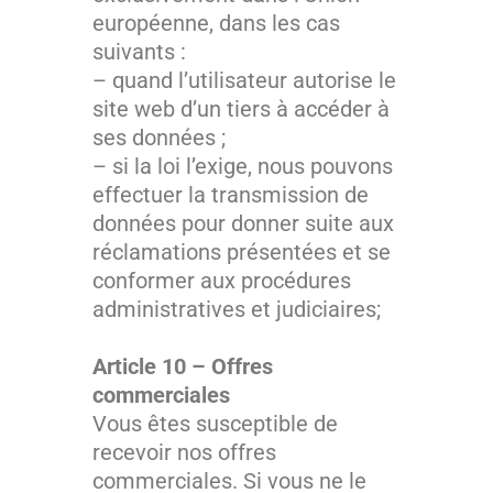
européenne, dans les cas
suivants :
– quand l’utilisateur autorise le
site web d’un tiers à accéder à
ses données ;
– si la loi l’exige, nous pouvons
effectuer la transmission de
données pour donner suite aux
réclamations présentées et se
conformer aux procédures
administratives et judiciaires;
Article 10 – Offres
commerciales
Vous êtes susceptible de
recevoir nos offres
commerciales. Si vous ne le