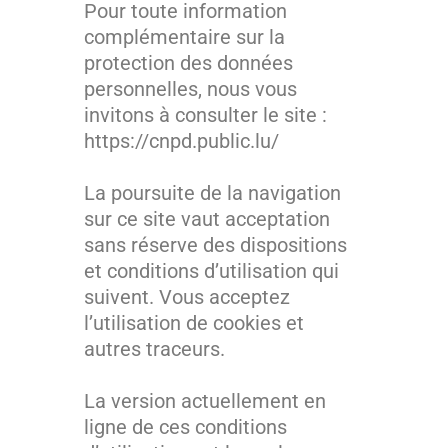
Pour toute information
complémentaire sur la
protection des données
personnelles, nous vous
invitons à consulter le site :
https://cnpd.public.lu/
La poursuite de la navigation
sur ce site vaut acceptation
sans réserve des dispositions
et conditions d’utilisation qui
suivent. Vous acceptez
l’utilisation de cookies et
autres traceurs.
La version actuellement en
ligne de ces conditions