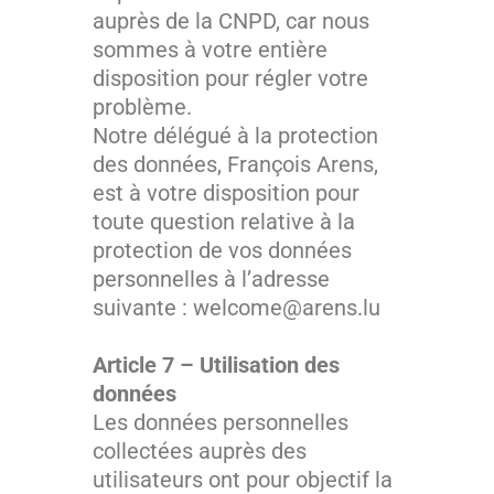
auprès de la CNPD, car nous
sommes à votre entière
disposition pour régler votre
problème.
Notre délégué à la protection
des données, François Arens,
est à votre disposition pour
toute question relative à la
protection de vos données
personnelles à l’adresse
suivante : welcome@arens.lu
Article 7 – Utilisation des
données
Les données personnelles
collectées auprès des
utilisateurs ont pour objectif la