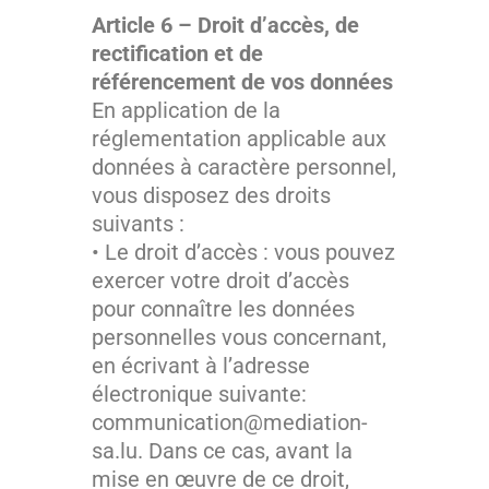
Article 6 – Droit d’accès, de
rectification et de
référencement de vos données
En application de la
réglementation applicable aux
données à caractère personnel,
vous disposez des droits
suivants :
• Le droit d’accès : vous pouvez
exercer votre droit d’accès
pour connaître les données
personnelles vous concernant,
en écrivant à l’adresse
électronique suivante:
communication@mediation-
sa.lu. Dans ce cas, avant la
mise en œuvre de ce droit,