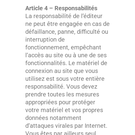
Article 4 – Responsabilités
La responsabilité de l’éditeur
ne peut être engagée en cas de
défaillance, panne, difficulté ou
interruption de
fonctionnement, empêchant
l’accès au site ou à une de ses
fonctionnalités. Le matériel de
connexion au site que vous
utilisez est sous votre entière
responsabilité. Vous devez
prendre toutes les mesures
appropriées pour protéger
votre matériel et vos propres
données notamment
d’attaques virales par Internet.
Vous êtes par ailleurs seul