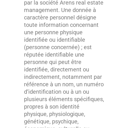
par la société Arens real estate
management. Une donnée à
caractère personnel désigne
toute information concernant
une personne physique
identifiée ou identifiable
(personne concernée) ; est
réputée identifiable une
personne qui peut être
identifiée, directement ou
indirectement, notamment par
référence à un nom, un numéro
d’identification ou à un ou
plusieurs éléments spécifiques,
propres à son identité
physique, physiologique,
génétique, psychique,