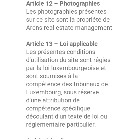
Article 12 – Photographies
Les photographies présentes
sur ce site sont la propriété de
Arens real estate management
Article 13 – Loi applicable
Les présentes conditions
d’utilisation du site sont régies
par la loi luxembourgeoise et
sont soumises à la
compétence des tribunaux de
Luxembourg, sous réserve
d’une attribution de
compétence spécifique
découlant d’un texte de loi ou
réglementaire particulier.