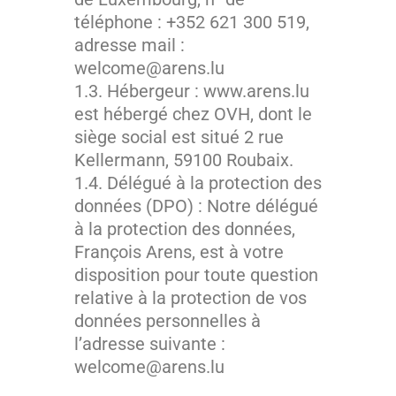
téléphone :
+352 621 300 519
,
adresse mail :
welcome@arens.lu
1.3. Hébergeur : www.arens.lu
est hébergé chez OVH, dont le
siège social est situé 2 rue
Kellermann, 59100 Roubaix.
1.4. Délégué à la protection des
données (DPO) : Notre délégué
à la protection des données,
François Arens, est à votre
disposition pour toute question
relative à la protection de vos
données personnelles à
l’adresse suivante :
welcome@arens.lu