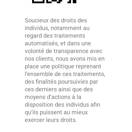
Soucieux des droits des
individus, notamment au
regard des traitements
automatisés, et dans une
volonté de transparence avec
nos clients, nous avons mis en
place une politique reprenant
l’ensemble de ces traitements,
des finalités poursuivies par
ces derniers ainsi que des
moyens d’actions à la
disposition des individus afin
qu’ils puissent au mieux
exercer leurs droits.