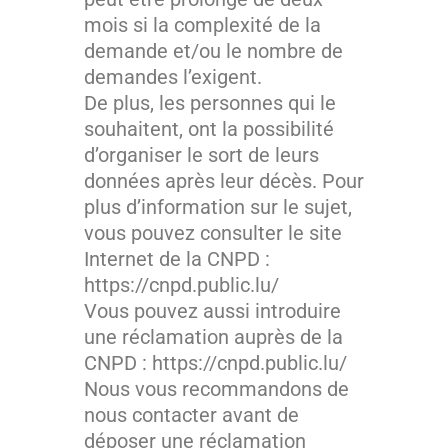
mois si la complexité de la
demande et/ou le nombre de
demandes l’exigent.
De plus, les personnes qui le
souhaitent, ont la possibilité
d’organiser le sort de leurs
données après leur décès. Pour
plus d’information sur le sujet,
vous pouvez consulter le site
Internet de la CNPD :
https://cnpd.public.lu/
Vous pouvez aussi introduire
une réclamation auprès de la
CNPD : https://cnpd.public.lu/
Nous vous recommandons de
nous contacter avant de
déposer une réclamation