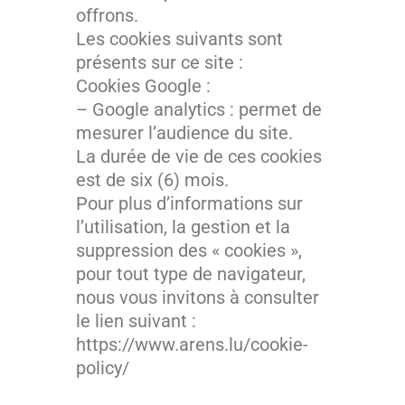
offrons.
Les cookies suivants sont
présents sur ce site :
Cookies Google :
– Google analytics : permet de
mesurer l’audience du site.
La durée de vie de ces cookies
est de six (6) mois.
Pour plus d’informations sur
l’utilisation, la gestion et la
suppression des « cookies »,
pour tout type de navigateur,
nous vous invitons à consulter
le lien suivant :
https://www.arens.lu/cookie-
policy/