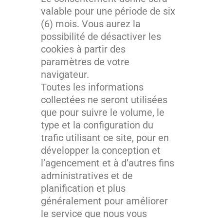
valable pour une période de six
(6) mois. Vous aurez la
possibilité de désactiver les
cookies à partir des
paramètres de votre
navigateur.
Toutes les informations
collectées ne seront utilisées
que pour suivre le volume, le
type et la configuration du
trafic utilisant ce site, pour en
développer la conception et
l’agencement et à d’autres fins
administratives et de
planification et plus
généralement pour améliorer
le service que nous vous