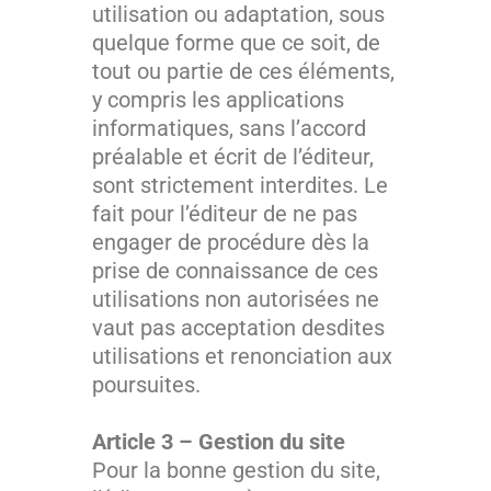
utilisation ou adaptation, sous
quelque forme que ce soit, de
tout ou partie de ces éléments,
y compris les applications
informatiques, sans l’accord
préalable et écrit de l’éditeur,
sont strictement interdites. Le
fait pour l’éditeur de ne pas
engager de procédure dès la
prise de connaissance de ces
utilisations non autorisées ne
vaut pas acceptation desdites
utilisations et renonciation aux
poursuites.
Article 3 – Gestion du site
Pour la bonne gestion du site,