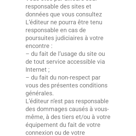
responsable des sites et
données que vous consultez
L’éditeur ne pourra être tenu
responsable en cas de
poursuites judiciaires à votre
encontre :
– du fait de l’usage du site ou
de tout service accessible via
Internet ;
– du fait du non-respect par
vous des présentes conditions
générales.
L’éditeur n’est pas responsable
des dommages causés à vous-
même, à des tiers et/ou à votre
équipement du fait de votre
connexion ou de votre