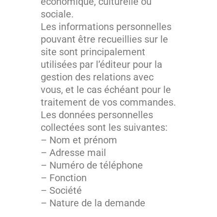
économique, culturelle ou
sociale.
Les informations personnelles
pouvant être recueillies sur le
site sont principalement
utilisées par l’éditeur pour la
gestion des relations avec
vous, et le cas échéant pour le
traitement de vos commandes.
Les données personnelles
collectées sont les suivantes:
– Nom et prénom
– Adresse mail
– Numéro de téléphone
– Fonction
– Société
– Nature de la demande