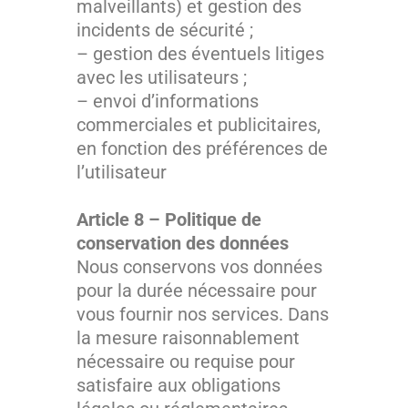
malveillants) et gestion des
incidents de sécurité ;
– gestion des éventuels litiges
avec les utilisateurs ;
– envoi d’informations
commerciales et publicitaires,
en fonction des préférences de
l’utilisateur
Article 8 – Politique de
conservation des données
Nous conservons vos données
pour la durée nécessaire pour
vous fournir nos services. Dans
la mesure raisonnablement
nécessaire ou requise pour
satisfaire aux obligations